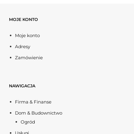
MOJE KONTO
Moje konto
Adresy
Zamówienie
NAWIGACJA
Firma & Finanse
Dom & Budownictwo
Ogród
Usługi