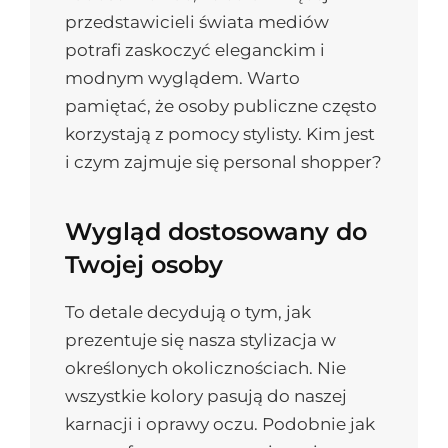
przedstawicieli świata mediów
potrafi zaskoczyć eleganckim i
modnym wyglądem. Warto
pamiętać, że osoby publiczne często
korzystają z pomocy stylisty. Kim jest
i czym zajmuje się personal shopper?
Wygląd dostosowany do
Twojej osoby
To detale decydują o tym, jak
prezentuje się nasza stylizacja w
określonych okolicznościach. Nie
wszystkie kolory pasują do naszej
karnacji i oprawy oczu. Podobnie jak