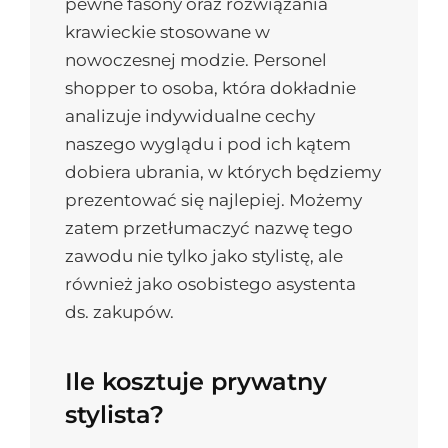
pewne fasony oraz rozwiązania
krawieckie stosowane w
nowoczesnej modzie. Personel
shopper to osoba, która dokładnie
analizuje indywidualne cechy
naszego wyglądu i pod ich kątem
dobiera ubrania, w których będziemy
prezentować się najlepiej. Możemy
zatem przetłumaczyć nazwę tego
zawodu nie tylko jako stylistę, ale
również jako osobistego asystenta
ds. zakupów.
Ile kosztuje prywatny
stylista?