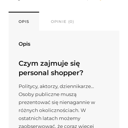
OPIS
OPINIE (0)
Opis
Czym zajmuje się
personal shopper?
Politycy, aktorzy, dziennikarze…
Osoby publiczne muszą
prezentować się nienagannie w
różnych okolicznościach. W
ostatnich latach możemy
zaobserwować, że coraz więcej