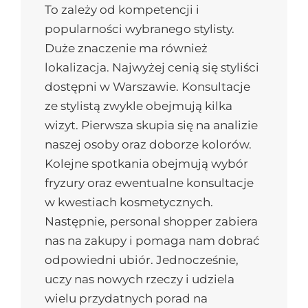
To zależy od kompetencji i
popularności wybranego stylisty.
Duże znaczenie ma również
lokalizacja. Najwyżej cenią się styliści
dostępni w Warszawie. Konsultacje
ze stylistą zwykle obejmują kilka
wizyt. Pierwsza skupia się na analizie
naszej osoby oraz doborze kolorów.
Kolejne spotkania obejmują wybór
fryzury oraz ewentualne konsultacje
w kwestiach kosmetycznych.
Następnie, personal shopper zabiera
nas na zakupy i pomaga nam dobrać
odpowiedni ubiór. Jednocześnie,
uczy nas nowych rzeczy i udziela
wielu przydatnych porad na