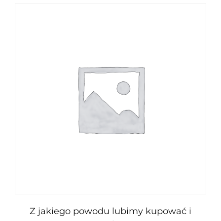
Z jakiego powodu lubimy kupować i