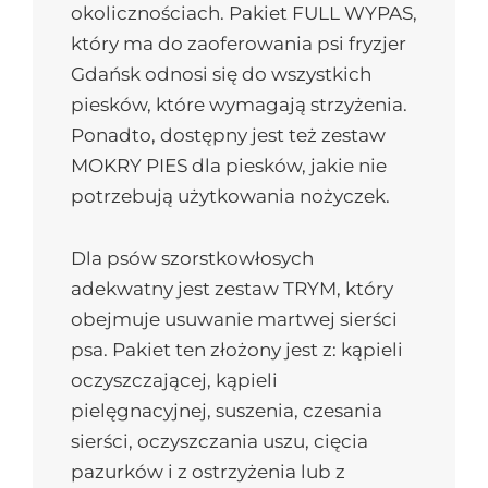
okolicznościach. Pakiet FULL WYPAS,
który ma do zaoferowania psi fryzjer
Gdańsk odnosi się do wszystkich
piesków, które wymagają strzyżenia.
Ponadto, dostępny jest też zestaw
MOKRY PIES dla piesków, jakie nie
potrzebują użytkowania nożyczek.
Dla psów szorstkowłosych
adekwatny jest zestaw TRYM, który
obejmuje usuwanie martwej sierści
psa. Pakiet ten złożony jest z: kąpieli
oczyszczającej, kąpieli
pielęgnacyjnej, suszenia, czesania
sierści, oczyszczania uszu, cięcia
pazurków i z ostrzyżenia lub z