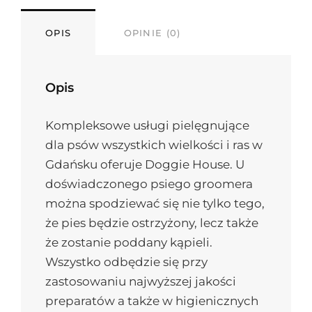
OPIS
OPINIE (0)
Opis
Kompleksowe usługi pielęgnujące
dla psów wszystkich wielkości i ras w
Gdańsku oferuje Doggie House. U
doświadczonego psiego groomera
można spodziewać się nie tylko tego,
że pies będzie ostrzyżony, lecz także
że zostanie poddany kąpieli.
Wszystko odbędzie się przy
zastosowaniu najwyższej jakości
preparatów a także w higienicznych