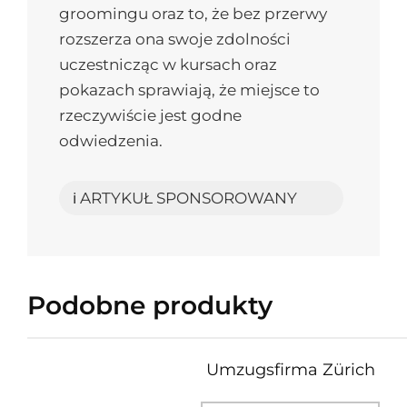
groomingu oraz to, że bez przerwy
rozszerza ona swoje zdolności
uczestnicząc w kursach oraz
pokazach sprawiają, że miejsce to
rzeczywiście jest godne
odwiedzenia.
ℹ️ ARTYKUŁ SPONSOROWANY
Podobne produkty
Umzugsfirma Zürich