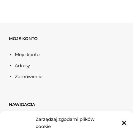
MOJE KONTO
Moje konto
Adresy
Zamówienie
NAWIGACJA
Zarządzaj zgodami plików
Firma & Finanse
cookie
Dom & Budownictwo