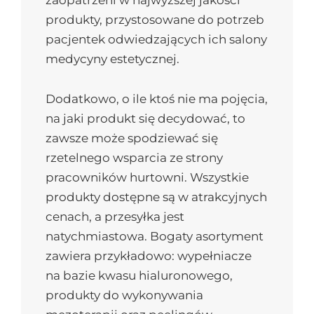
produkty, przystosowane do potrzeb
pacjentek odwiedzających ich salony
medycyny estetycznej.
Dodatkowo, o ile ktoś nie ma pojęcia,
na jaki produkt się decydować, to
zawsze może spodziewać się
rzetelnego wsparcia ze strony
pracowników hurtowni. Wszystkie
produkty dostępne są w atrakcyjnych
cenach, a przesyłka jest
natychmiastowa. Bogaty asortyment
zawiera przykładowo: wypełniacze
na bazie kwasu hialuronowego,
produkty do wykonywania