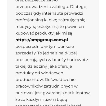
przeprowadzenia zabiegu. Dlatego,
podczas gdy internauta prowadzi
profesjonalną klinikę zajmującą się
medycyną estetyczną to powinien
kupować produkty jakimi są
https://ampgroup.com.pl
bezpośrednio w tym punkcie
sprzedaży. To jedna z najdłużej
prosperujących w branży hurtowni z
takiej dziedziny, jaka oferuje
produkty od wiodących
producentów. Doświadczenie
pracowników zatrudnionych w
hurtowni jest gwarancją dla klientów,
że za każdym razem będą
zaopatrzeni w najwyższej jakości