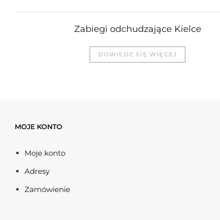
Zabiegi odchudzające Kielce
DOWIEDZ SIĘ WIĘCEJ
MOJE KONTO
Moje konto
Adresy
Zamówienie