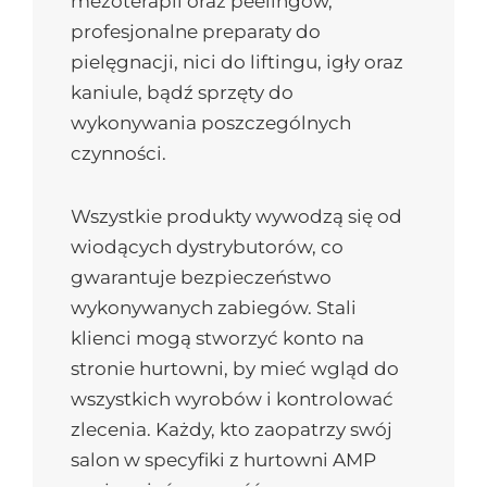
mezoterapii oraz peelingów,
profesjonalne preparaty do
pielęgnacji, nici do liftingu, igły oraz
kaniule, bądź sprzęty do
wykonywania poszczególnych
czynności.
Wszystkie produkty wywodzą się od
wiodących dystrybutorów, co
gwarantuje bezpieczeństwo
wykonywanych zabiegów. Stali
klienci mogą stworzyć konto na
stronie hurtowni, by mieć wgląd do
wszystkich wyrobów i kontrolować
zlecenia. Każdy, kto zaopatrzy swój
salon w specyfiki z hurtowni AMP