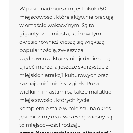
W pasie nadmorskim jest około 50
miejscowości, które aktywnie pracują
w omaście wakacyjnym. Są to
gigantyczne miasta, które w tym
okresie również cieszą się większą
popularnością, zwłaszcza
wędrowców, którzy nie jedynie chcą
ujrzeć morze, a jeszcze skorzystać z
miejskich atrakcji kulturowych oraz
zaznajomić miejski zgiełk. Poza
wielkimi miastami są także malutkie
miejscowości, których życie
kompletnie staje w miejscu na okres
jesieni, zimy oraz wczesnej wiosny, są
to miejscowości rodzaju