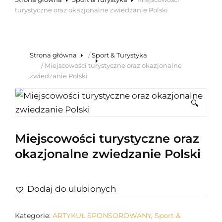
turystyczne oraz okazjonalne zwiedzanie Polski
Strona główna
/
Sport & Turystyka
/ Miejscowości turystyczne oraz okazjonalne
zwiedzanie Polski
🔍
Miejscowości turystyczne oraz
okazjonalne zwiedzanie Polski
Dodaj do ulubionych
Kategorie:
ARTYKUŁ SPONSOROWANY
,
Sport &