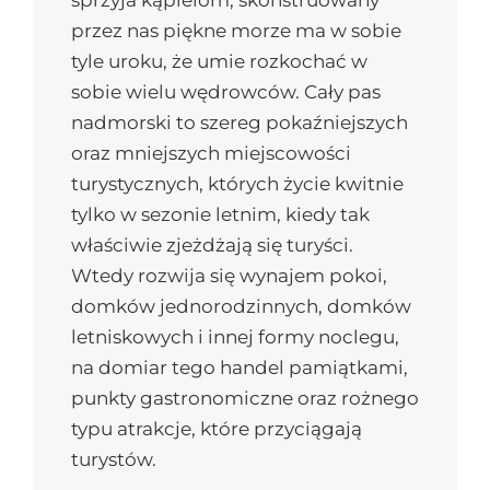
przez nas piękne morze ma w sobie
tyle uroku, że umie rozkochać w
sobie wielu wędrowców. Cały pas
nadmorski to szereg pokaźniejszych
oraz mniejszych miejscowości
turystycznych, których życie kwitnie
tylko w sezonie letnim, kiedy tak
właściwie zjeżdżają się turyści.
Wtedy rozwija się wynajem pokoi,
domków jednorodzinnych, domków
letniskowych i innej formy noclegu,
na domiar tego handel pamiątkami,
punkty gastronomiczne oraz rożnego
typu atrakcje, które przyciągają
turystów.