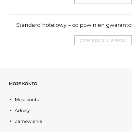
Standard hotelowy – co powinien gwarant
DOWIEDZ SIĘ WIĘCEJ
MOJE KONTO
Moje konto
Adresy
Zamówienie