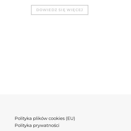
DOWIEDZ SIĘ WIĘCEJ
Polityka plików cookies (EU)
Polityka prywatności