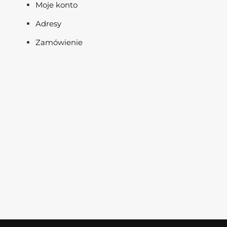
Moje konto
Adresy
Zamówienie