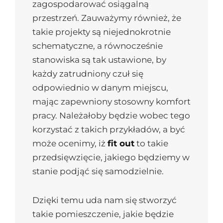
zagospodarować osiągalną
przestrzeń. Zauważymy również, że
takie projekty są niejednokrotnie
schematyczne, a równocześnie
stanowiska są tak ustawione, by
każdy zatrudniony czuł się
odpowiednio w danym miejscu,
mając zapewniony stosowny komfort
pracy. Należałoby będzie wobec tego
korzystać z takich przykładów, a być
może ocenimy, iż
fit out
to takie
przedsięwzięcie, jakiego będziemy w
stanie podjąć się samodzielnie.
Dzięki temu uda nam się stworzyć
takie pomieszczenie, jakie będzie