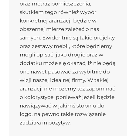
oraz metraż pomieszczenia,
skutkiem tego również wybór
konkretnej aranżacji będzie w
obszernej mierze zależeć o nas
samych. Ewidentnie są takie projekty
oraz zestawy mebli, które będziemy
mogli opisać, jako drogie oraz w
dodatku może się okazać, iż nie będą
one nawet pasować za wybitnie do
wizji naszej idealnej firmy. W takiej
aranżacji nie możemy też zapominać
o kolorystyce, ponieważ jeżeli będzie
nawiązywać w jakimś stopniu do
logo, na pewno takie rozwiązanie
zadziała in pozytyw.