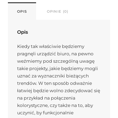
OPIS
OPINIE (0)
Opis
Kiedy tak właściwie będziemy
pragnęli urządzić biuro, na pewno
weźmiemy pod szczególną uwagę
takie projekty, jakie będziemy mogli
uznać za wyznaczniki bieżących
trendów. W ten sposób odważnie
łatwiej będzie wolno zdecydować się
na przykład na połączenia
kolorystyczne, czy także na to, aby
uczynić, by funkcjonalnie