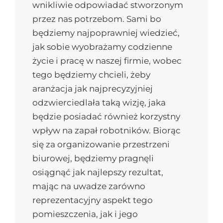
wnikliwie odpowiadać stworzonym
przez nas potrzebom. Sami bo
będziemy najpoprawniej wiedzieć,
jak sobie wyobrażamy codzienne
życie i pracę w naszej firmie, wobec
tego będziemy chcieli, żeby
aranżacja jak najprecyzyjniej
odzwierciedlała taką wizję, jaka
będzie posiadać również korzystny
wpływ na zapał robotników. Biorąc
się za organizowanie przestrzeni
biurowej, będziemy pragnęli
osiągnąć jak najlepszy rezultat,
mając na uwadze zarówno
reprezentacyjny aspekt tego
pomieszczenia, jak i jego